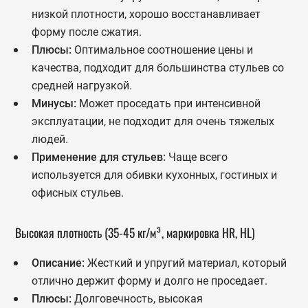
низкой плотности, хорошо восстанавливает
форму после сжатия.
Плюсы:
Оптимальное соотношение цены и
качества, подходит для большинства стульев со
средней нагрузкой.
Минусы:
Может проседать при интенсивной
эксплуатации, не подходит для очень тяжелых
людей.
Применение для стульев:
Чаще всего
используется для обивки кухонных, гостиных и
офисных стульев.
Высокая плотность (35-45 кг/м³, маркировка HR, HL)
Описание:
Жесткий и упругий материал, который
отлично держит форму и долго не проседает.
Плюсы:
Долговечность, высокая