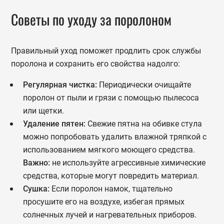
Советы по уходу за поролоном
Правильный уход поможет продлить срок службы
поролона и сохранить его свойства надолго:
Регулярная чистка:
Периодически очищайте
поролон от пыли и грязи с помощью пылесоса
или щетки.
Удаление пятен:
Свежие пятна на обивке стула
можно попробовать удалить влажной тряпкой с
использованием мягкого моющего средства.
Важно:
не используйте агрессивные химические
средства, которые могут повредить материал.
Сушка:
Если поролон намок, тщательно
просушите его на воздухе, избегая прямых
солнечных лучей и нагревательных приборов.