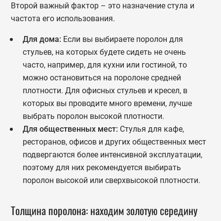
Второй важный фактор – это назначение стула и
частота его использования.
Для дома:
Если вы выбираете поролон для
стульев, на которых будете сидеть не очень
часто, например, для кухни или гостиной, то
можно остановиться на поролоне средней
плотности. Для офисных стульев и кресел, в
которых вы проводите много времени, лучше
выбрать поролон высокой плотности.
Для общественных мест:
Стулья для кафе,
ресторанов, офисов и других общественных мест
подвергаются более интенсивной эксплуатации,
поэтому для них рекомендуется выбирать
поролон высокой или сверхвысокой плотности.
Толщина поролона: находим золотую середину