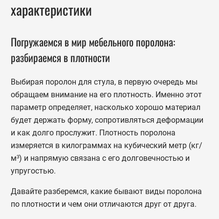
характеристики
Погружаемся в мир мебельного поролона:
разбираемся в плотности
Выбирая поролон для стула, в первую очередь мы
обращаем внимание на его плотность. Именно этот
параметр определяет, насколько хорошо материал
будет держать форму, сопротивляться деформации
и как долго прослужит. Плотность поролона
измеряется в килограммах на кубический метр (кг/
м³) и напрямую связана с его долговечностью и
упругостью.
Давайте разберемся, какие бывают виды поролона
по плотности и чем они отличаются друг от друга.