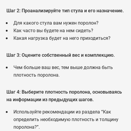
Шаг 2: Проанализируйте тип стула и его назначение.
Для какого стула вам нужен поролон?
Как часто вы будете на нем сидеть?
Какая нагрузка будет на него приходиться?
Шаг 3: Оцените собственный вес и комплекцию.
Чем больше ваш вес, тем выше должна быть
плотность поролона.
Шаг 4: Выберите плотность поролона, основываясь
на информации из предыдущих шагов.
Используйте рекомендации из раздела “Как
определить необходимую плотность и толщину
поролона?”.