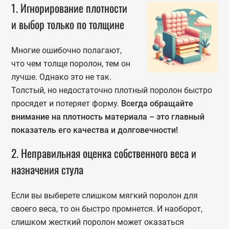
1. Игнорирование плотности
и выбор только по толщине
Многие ошибочно полагают,
что чем толще поролон, тем он
лучше. Однако это не так.
Толстый, но недостаточно плотный поролон быстро
просядет и потеряет форму.
Всегда обращайте
внимание на плотность материала – это главный
показатель его качества и долговечности!
2. Неправильная оценка собственного веса и
назначения стула
Если вы выберете слишком мягкий поролон для
своего веса, то он быстро промнется. И наоборот,
слишком жесткий поролон может оказаться