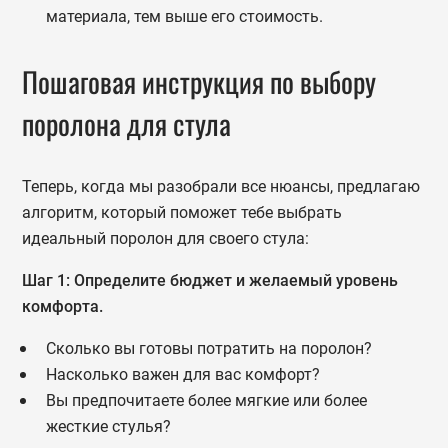
материала, тем выше его стоимость.
Пошаговая инструкция по выбору
поролона для стула
Теперь, когда мы разобрали все нюансы, предлагаю
алгоритм, который поможет тебе выбрать
идеальный поролон для своего стула:
Шаг 1: Определите бюджет и желаемый уровень
комфорта.
Сколько вы готовы потратить на поролон?
Насколько важен для вас комфорт?
Вы предпочитаете более мягкие или более
жесткие стулья?