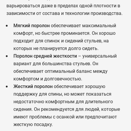
варьироваться даже в пределах одной плотности в
зависимости от состава и технологии производства.
Мягкий поролон
обеспечивает максимальный
комфорт, но быстрее проминается. Он хорошо
подходит для спинок и сидений стульев, на
которых не планируется долго сидеть.
Поролон средней жесткости
– универсальный
вариант для большинства стульев. Он
обеспечивает оптимальный баланс между
комфортом и долговечностью.
Жесткий поролон
обеспечивает хорошую
поддержку для спины, но может показаться
недостаточно комфортным для длительного
сидения. Он рекомендуется для людей, которые
имеют проблемы с осанкой или предпочитают
жесткую посадку.