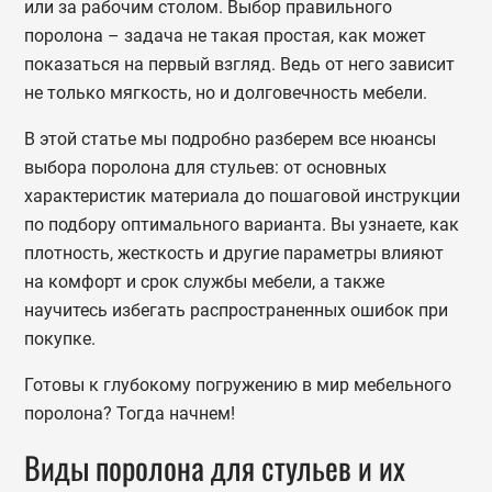
или за рабочим столом. Выбор правильного
поролона – задача не такая простая, как может
показаться на первый взгляд. Ведь от него зависит
не только мягкость, но и долговечность мебели.
В этой статье мы подробно разберем все нюансы
выбора поролона для стульев: от основных
характеристик материала до пошаговой инструкции
по подбору оптимального варианта. Вы узнаете, как
плотность, жесткость и другие параметры влияют
на комфорт и срок службы мебели, а также
научитесь избегать распространенных ошибок при
покупке.
Готовы к глубокому погружению в мир мебельного
поролона? Тогда начнем!
Виды поролона для стульев и их