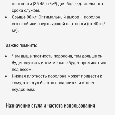
плотности (35-45 кг/м³) для более длительного
срока службы.
Свыше 90 кг:
Оптимальный выбор – поролон
высокой или сверхвысокой плотности (от 40 кг/
м³).
Важно помнить:
Чем выше плотность поролона, тем дольше он
будет служить и тем меньше будет проминаться
под весом.
Низкая плотность поролона может привести к
тому, что стул быстро продавится и станет
неудобным.
Назначение стула и частота использования