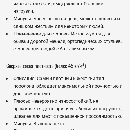
износостойкость, выдерживает большие
нагрузки.
Минусы:
Более высокая цена, может показаться
слишком жестким для некоторых людей.
Применение для стульев:
Используется для
обивки дорогой мебели, ортопедических стульев,
стульев для людей с большим весом.
Сверхвысокая плотность (более 45 кг/м³)
Описание:
Самый плотный и жесткий тип
поролона, обладает максимальной прочностью и
долговечностью.
Плюсы:
Невероятно износостойкий, не
проминается даже при очень больших нагрузках,
идеален для мест с повышенной проходимостью.
Минусы:
Высокая цена.