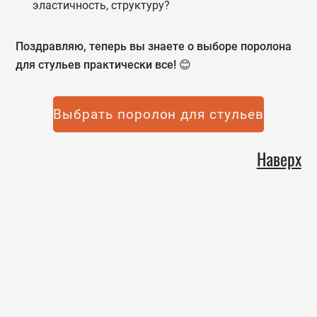
эластичность, структуру?
Поздравляю, теперь вы знаете о выборе поролона
для стульев практически все! 😊
Выбрать поролон для стульев
Наверх