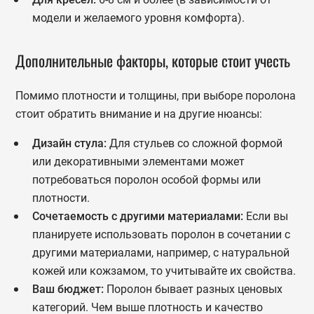
модели и желаемого уровня комфорта).
Дополнительные факторы, которые стоит учесть
Помимо плотности и толщины, при выборе поролона
стоит обратить внимание и на другие нюансы:
Дизайн стула:
Для стульев со сложной формой
или декоративными элементами может
потребоваться поролон особой формы или
плотности.
Сочетаемость с другими материалами:
Если вы
планируете использовать поролон в сочетании с
другими материалами, например, с натуральной
кожей или кожзамом, то учитывайте их свойства.
Ваш бюджет:
Поролон бывает разных ценовых
категорий. Чем выше плотность и качество