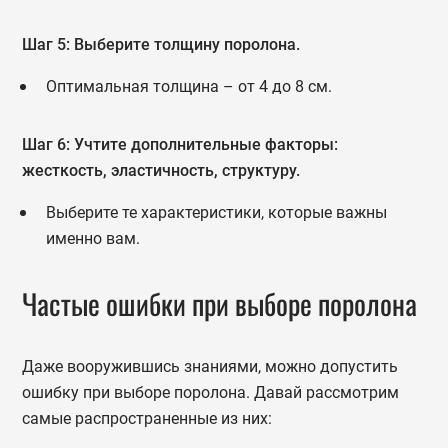
Шаг 5: Выберите толщину поролона.
Оптимальная толщина – от 4 до 8 см.
Шаг 6: Учтите дополнительные факторы:
жесткость, эластичность, структуру.
Выберите те характеристики, которые важны
именно вам.
Частые ошибки при выборе поролона
Даже вооружившись знаниями, можно допустить
ошибку при выборе поролона. Давай рассмотрим
самые распространенные из них: