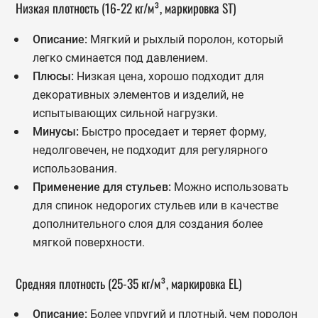
Низкая плотность (16-22 кг/м³, маркировка ST)
Описание:
Мягкий и рыхлый поролон, который
легко сминается под давлением.
Плюсы:
Низкая цена, хорошо подходит для
декоративных элементов и изделий, не
испытывающих сильной нагрузки.
Минусы:
Быстро проседает и теряет форму,
недолговечен, не подходит для регулярного
использования.
Применение для стульев:
Можно использовать
для спинок недорогих стульев или в качестве
дополнительного слоя для создания более
мягкой поверхности.
Средняя плотность (25-35 кг/м³, маркировка EL)
Описание:
Более упругий и плотный, чем поролон