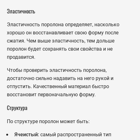
Эластичность
Эластичность поролона определяет, насколько
хорошо он восстанавливает свою форму после
сжатия. Чем выше эластичность, тем дольше
поролон будет сохранять свои свойства и не
продавится.
Чтобы проверить эластичность поролона,
достаточно сильно надавить на него рукой и
отпустить. Качественный материал быстро
восстановит первоначальную форму.
Структура
По структуре поролон может быть:
Ячеистый:
самый распространенный тип