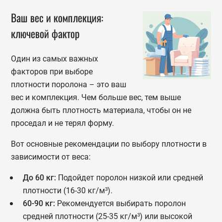
Ваш вес и комплекция:
ключевой фактор
Один из самых важных
факторов при выборе
плотности поролона – это ваш
вес и комплекция. Чем больше вес, тем выше
должна быть плотность материала, чтобы он не
проседал и не терял форму.
Вот основные рекомендации по выбору плотности в
зависимости от веса:
До 60 кг:
Подойдет поролон низкой или средней
плотности (16-30 кг/м³).
60-90 кг:
Рекомендуется выбирать поролон
средней плотности (25-35 кг/м³) или высокой