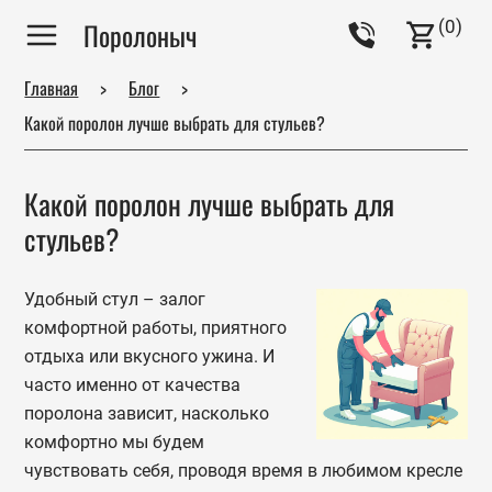
(
0
)
Поролоныч
Главная
Блог
Какой поролон лучше выбрать для стульев?
Какой поролон лучше выбрать для
стульев?
Удобный стул – залог
комфортной работы, приятного
отдыха или вкусного ужина. И
часто именно от качества
поролона зависит, насколько
комфортно мы будем
чувствовать себя, проводя время в любимом кресле