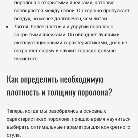
поролона с открытыми ячейками, которые
сообщаются между собой. Он хорошо пропускает
воздух, но менее долговечен, чем литой.
Литой:
более плотный и упругий поролон с
закрытыми ячейками. Он обладает лучшими
эксплуатационными характеристиками, дольше
сохраняет форму и служит гораздо дольше
ячеистого.
Как определить необходимую
плотность и толщину поролона?
Теперь, когда мы разобрались в основных
характеристиках поролона, пришло время научиться
выбирать оптимальные параметры для конкретного
стула.