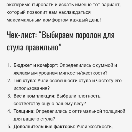
экспериментировать и искать именно тот вариант,
который позволит вам наслаждаться
максимальным комфортом каждый день!
Чек-лист: “Выбираем поролон для
стула правильно”
Бюджет и комфорт:
Определились с суммой и
желаемым уровнем мягкости/жесткости?
Тип стула:
Учли особенности стула и частоту его
использования?
Вес и комплекция:
Выбрали плотность,
соответствующую вашему весу?
Толщина:
Определились с оптимальной толщиной
для вашего стула?
Дополнительные факторы:
Учли жесткость,