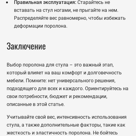
Правильная эксплуатация:
Старайтесь не
вставать на стул ногами, не прыгайте на нем.
Распределяйте вес равномерно, чтобы избежать
деформации поролона.
Заключение
Выбор поролона для стула – это важный этап,
который влияет на ваш комфорт и долговечность
мебели. Помните: нет универсального решения,
подходящего для всех и каждого. Ориентируйтесь на
свои потребности, бюджет и рекомендации,
описанные в этой статье.
Учитывайте свой вес, интенсивность использования
стула, а также дополнительные факторы, такие как
жесткость и эластичность поролона. Не бойтесь