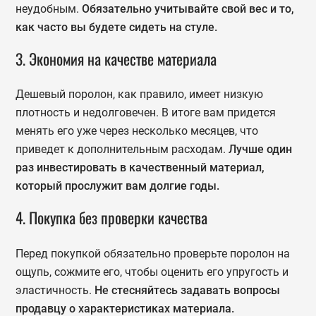
неудобным.
Обязательно учитывайте свой вес и то,
как часто вы будете сидеть на стуле.
3. Экономия на качестве материала
Дешевый поролон, как правило, имеет низкую
плотность и недолговечен. В итоге вам придется
менять его уже через несколько месяцев, что
приведет к дополнительным расходам.
Лучше один
раз инвестировать в качественный материал,
который прослужит вам долгие годы.
4. Покупка без проверки качества
Перед покупкой обязательно проверьте поролон на
ощупь, сожмите его, чтобы оценить его упругость и
эластичность.
Не стесняйтесь задавать вопросы
продавцу о характеристиках материала.