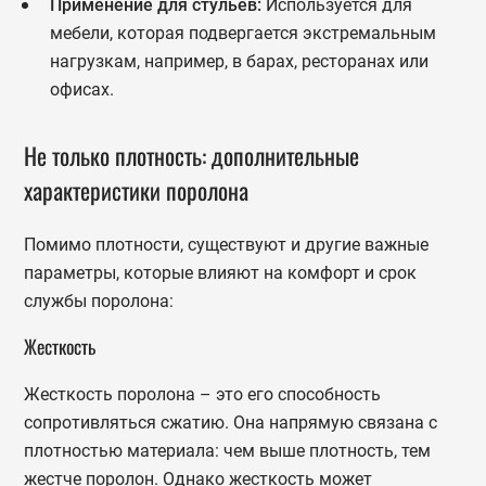
Применение для стульев:
Используется для
мебели, которая подвергается экстремальным
нагрузкам, например, в барах, ресторанах или
офисах.
Не только плотность: дополнительные
характеристики поролона
Помимо плотности, существуют и другие важные
параметры, которые влияют на комфорт и срок
службы поролона:
Жесткость
Жесткость поролона – это его способность
сопротивляться сжатию. Она напрямую связана с
плотностью материала: чем выше плотность, тем
жестче поролон. Однако жесткость может