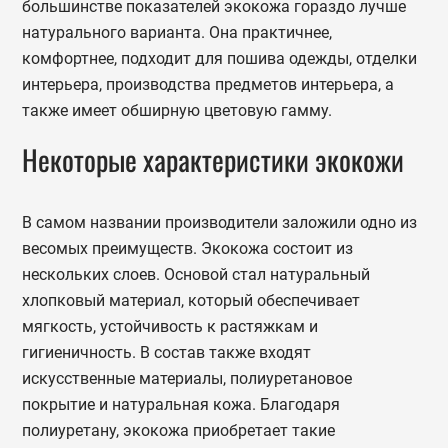
большинстве показателей экокожа гораздо лучше
натурального варианта. Она практичнее,
комфортнее, подходит для пошива одежды, отделки
интерьера, производства предметов интерьера, а
также имеет обширную цветовую гамму.
Некоторые характеристики экокожи
В самом названии производители заложили одно из
весомых преимуществ. Экокожа состоит из
нескольких слоев. Основой стал натуральный
хлопковый материал, который обеспечивает
мягкость, устойчивость к растяжкам и
гигиеничность. В состав также входят
искусственные материалы, полиуретановое
покрытие и натуральная кожа. Благодаря
полиуретану, экокожа приобретает такие