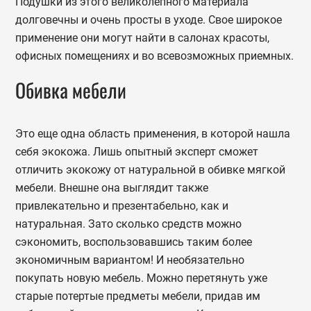
Подушки из этого великолепного материала
долговечны и очень просты в уходе. Свое широкое
применение они могут найти в салонах красоты,
офисных помещениях и во всевозможных приемных.
Обивка мебели
Это еще одна область применения, в которой нашла
себя экокожа. Лишь опытный эксперт сможет
отличить экокожу от натуральной в обивке мягкой
мебели. Внешне она выглядит также
привлекательно и презентабельно, как и
натуральная. Зато сколько средств можно
сэкономить, воспользовавшись таким более
экономичным вариантом! И необязательно
покупать новую мебель. Можно перетянуть уже
старые потертые предметы мебели, придав им