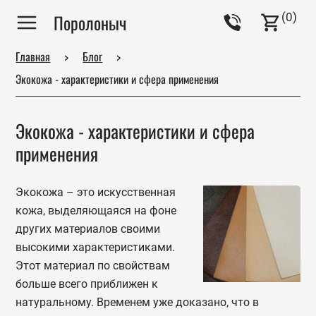
(
0
)
Поролоныч
Главная
Блог
Экокожа - характеристики и сфера применения
Экокожа - характеристики и сфера
применения
Экокожа – это искусственная
кожа, выделяющаяся на фоне
других материалов своими
высокими характеристиками.
Этот материал по свойствам
больше всего приближен к
натуральному. Временем уже доказано, что в