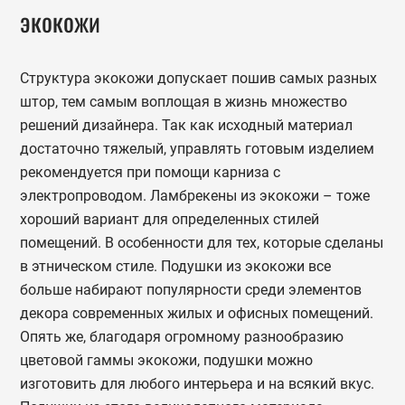
экокожи
Структура экокожи допускает пошив самых разных
штор, тем самым воплощая в жизнь множество
решений дизайнера. Так как исходный материал
достаточно тяжелый, управлять готовым изделием
рекомендуется при помощи карниза с
электропроводом. Ламбрекены из экокожи – тоже
хороший вариант для определенных стилей
помещений. В особенности для тех, которые сделаны
в этническом стиле. Подушки из экокожи все
больше набирают популярности среди элементов
декора современных жилых и офисных помещений.
Опять же, благодаря огромному разнообразию
цветовой гаммы экокожи, подушки можно
изготовить для любого интерьера и на всякий вкус.