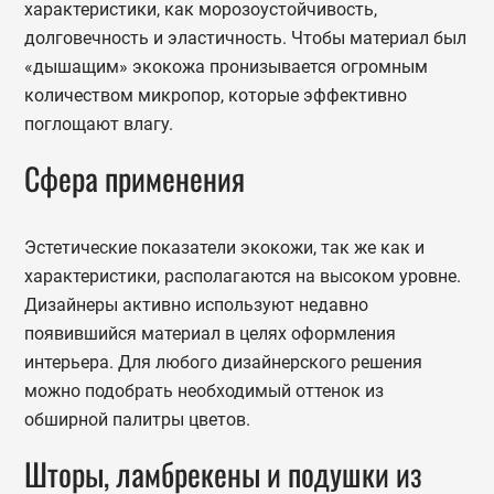
характеристики, как морозоустойчивость,
долговечность и эластичность. Чтобы материал был
«дышащим» экокожа пронизывается огромным
количеством микропор, которые эффективно
поглощают влагу.
Сфера применения
Эстетические показатели экокожи, так же как и
характеристики, располагаются на высоком уровне.
Дизайнеры активно используют недавно
появившийся материал в целях оформления
интерьера. Для любого дизайнерского решения
можно подобрать необходимый оттенок из
обширной палитры цветов.
Шторы, ламбрекены и подушки из