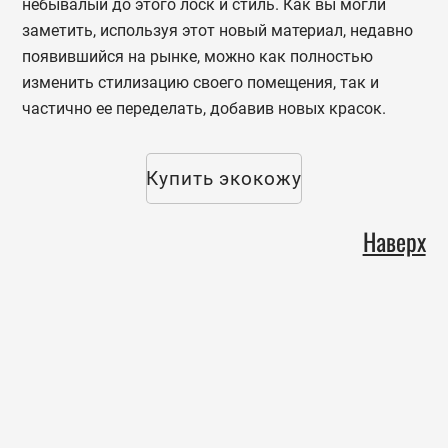
небывалый до этого лоск и стиль. Как вы могли
заметить, используя этот новый материал, недавно
появившийся на рынке, можно как полностью
изменить стилизацию своего помещения, так и
частично ее переделать, добавив новых красок.
Купить экокожу
Наверх