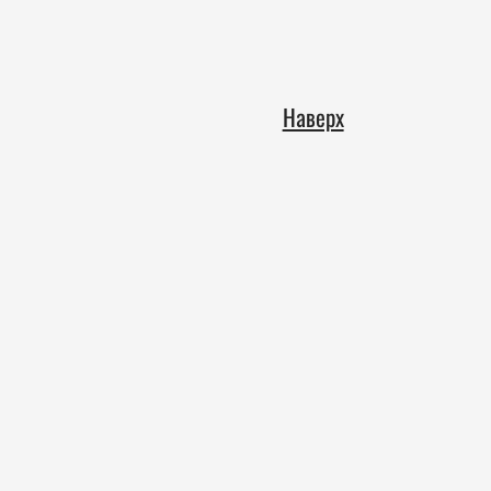
Наверх