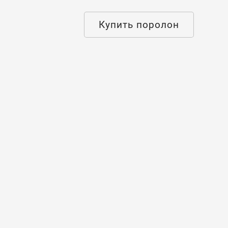
Купить поролон